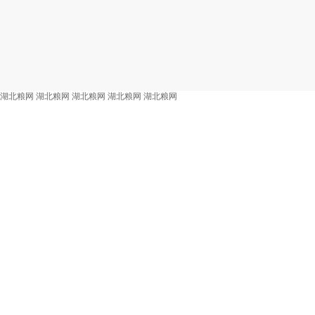
湖北粮网
湖北粮网
湖北粮网
湖北粮网
湖北粮网