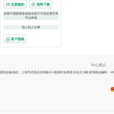
交易规则
资料下载
发展中国家粮食收购光电子市场交易手机
平台闸道
线上找人办事
客户指南
中心简介
|
通信设备地此：上海市武昌区武珞路45-6新新时化商务活动主35楼 邮局商品编码：43