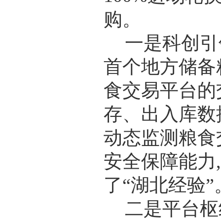
购。
一是科创引
首个地方储备
食交易平台的
存、出入库数
动态监测粮食
安全保障能力
了“湖北经验”
二是平台枢