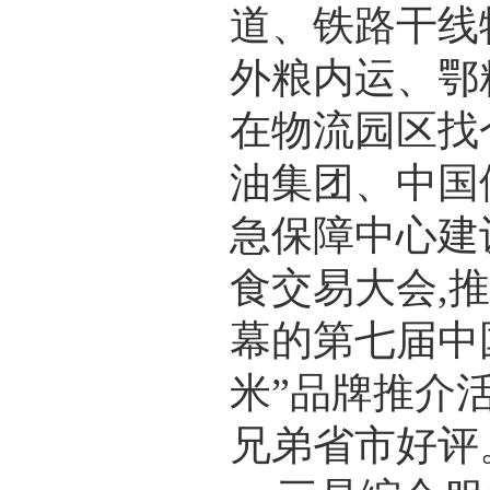
道、铁路干线
外粮内运、鄂
在物流园区找
油集团、中国
急保障中心建
食交易大会,
幕的第七届中
米”品牌推介
兄弟省市好评