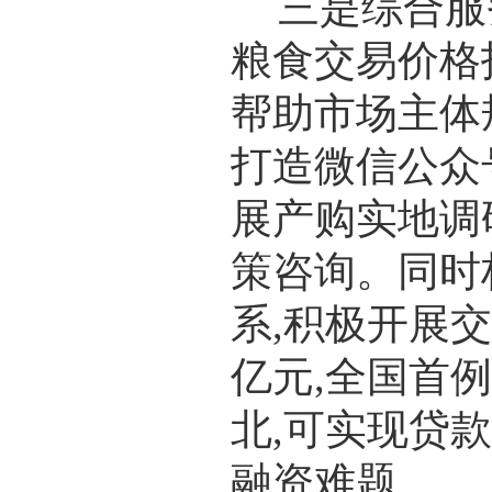
三是综合服
粮食交易价格
帮助市场主体
打造微信公众
展产购实地调
策咨询。同时
系,积极开展
亿元,全国首例
北,可实现贷
融资难题。