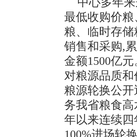
中心多年来
最低收购价粮
粮、临时存储
销售和采购,累
金额1500亿
对粮源品质和
粮源轮换公开
务我省粮食高
年以来连续四
100%进场