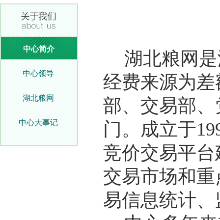
中心简介
湖北粮网是
中心领导
经费来源为差
湖北粮网
部、交易部、
中心大事记
门。成立于19
竞价交易平台
交易市场和重
易信息统计、